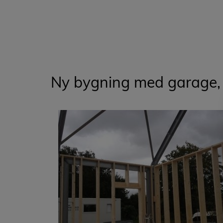
Ny bygning med garage, h