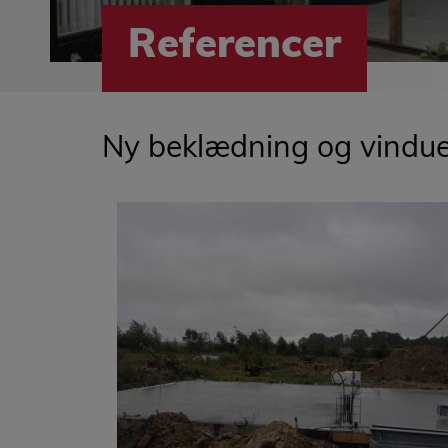
Referencer
Ny beklædning og vinduer