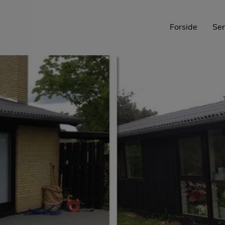
Forside
Ser